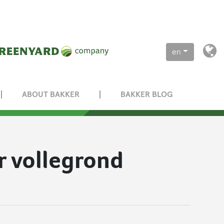
en
ABOUT BAKKER
BAKKER BLOG
r vollegrond