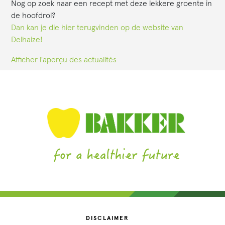
Nog op zoek naar een recept met deze lekkere groente in
de hoofdrol?
Dan kan je die hier terugvinden op de website van
Delhaize!
Afficher l'aperçu des actualités
DISCLAIMER