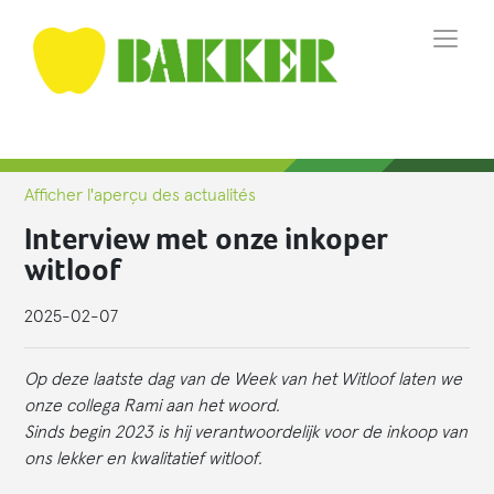
Afficher l'aperçu des actualités
Interview met onze inkoper
witloof
2025-02-07
Op deze laatste dag van de Week van het Witloof laten we
onze collega Rami aan het woord.
Sinds begin 2023 is hij verantwoordelijk voor de inkoop van
ons lekker en kwalitatief witloof.