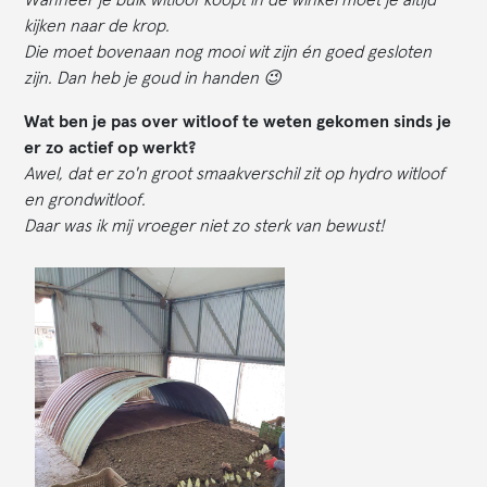
kijken naar de krop.
Die moet bovenaan nog mooi wit zijn én goed gesloten
zijn. Dan heb je goud in handen 😉
Wat ben je pas over witloof te weten gekomen sinds je
er zo actief op werkt?
Awel, dat er zo'n groot smaakverschil zit op hydro witloof
en grondwitloof.
Daar was ik mij vroeger niet zo sterk van bewust!